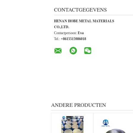
CONTACTGEGEVENS
HENAN HOBE METAL MATERIALS
CO.,LTD.
Contactpersoon:
Eva
Tel.:
+8615515986018
ANDERE PRODUCTEN