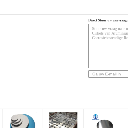
Direct Stuur uw aanvraag 