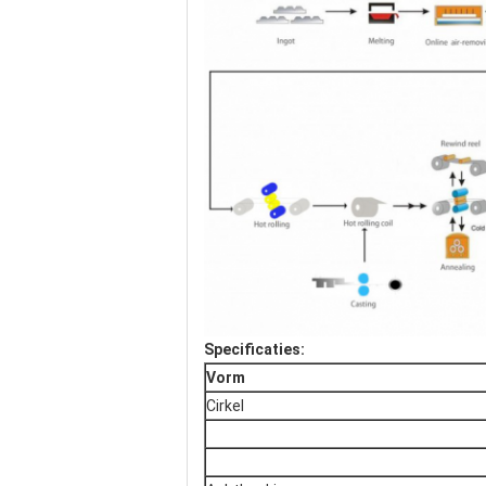
Specificaties:
Vorm
Cirkel