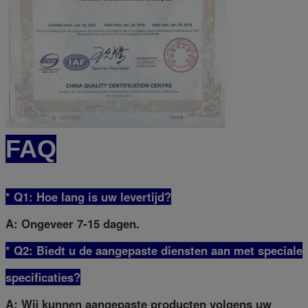
FAQ
* Q1: Hoe lang is uw levertijd?
A: Ongeveer 7-15 dagen.
* Q2: Biedt u de aangepaste diensten aan met speciale
specificaties?
A: Wij kunnen aangepaste producten volgens uw