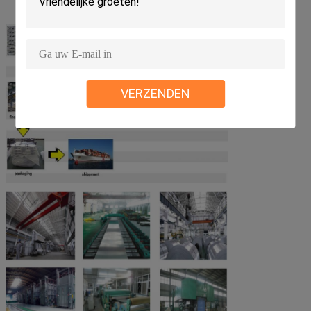
VERZENDEN