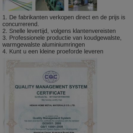
1. De fabrikanten verkopen direct en de prijs is
concurrerend.
2. Snelle levertijd, volgens klantenvereisten
3. Professionele productie van koudgewalste,
warmgewalste aluminiumringen
4. Kunt u een kleine proeforde leveren