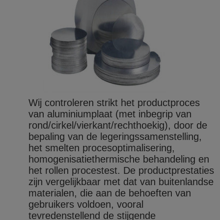
Wij controleren strikt het productproces
van aluminiumplaat (met inbegrip van
rond/cirkel/vierkant/rechthoekig), door de
bepaling van de legeringssamenstelling,
het smelten procesoptimalisering,
homogenisatiethermische behandeling en
het rollen procestest. De productprestaties
zijn vergelijkbaar met dat van buitenlandse
materialen, die aan de behoeften van
gebruikers voldoen, vooral
tevredenstellend de stijgende