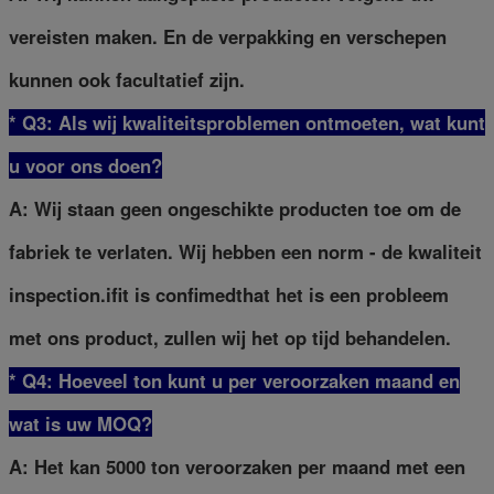
vereisten maken. En de verpakking en verschepen
kunnen ook facultatief zijn.
* Q3: Als wij kwaliteitsproblemen ontmoeten, wat kunt
u voor ons doen?
A: Wij staan geen ongeschikte producten toe om de
fabriek te verlaten. Wij hebben een norm - de kwaliteit
inspection.ifit is confimedthat het is een probleem
met ons product, zullen wij het op tijd behandelen.
* Q4: Hoeveel ton kunt u per veroorzaken maand en
wat is uw MOQ?
A: Het kan 5000 ton veroorzaken per maand met een