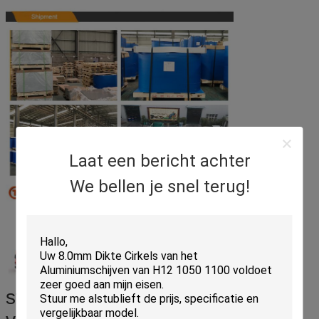
Laat een bericht achter
We bellen je snel terug!
stukken cirkels - in het document