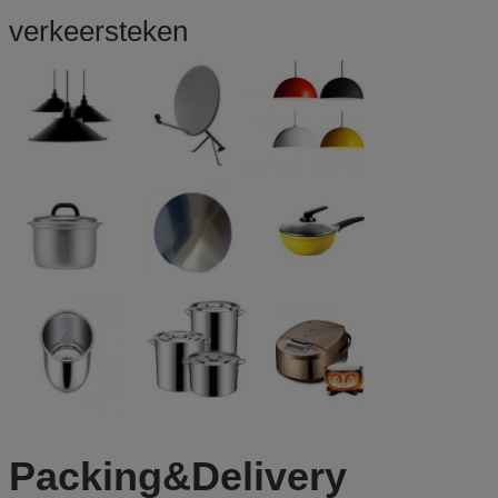
verkeersteken
Packing&Delivery