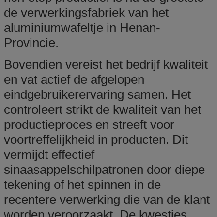
de verwerkingsfabriek van het
aluminiumwafeltje in Henan-
Provincie.
Bovendien vereist het bedrijf kwaliteit
en vat actief de afgelopen
eindgebruikerervaring samen. Het
controleert strikt de kwaliteit van het
productieproces en streeft voor
voortreffelijkheid in producten. Dit
vermijdt effectief
sinaasappelschilpatronen door diepe
tekening of het spinnen in de
recentere verwerking die van de klant
worden veroorzaakt. De kwesties