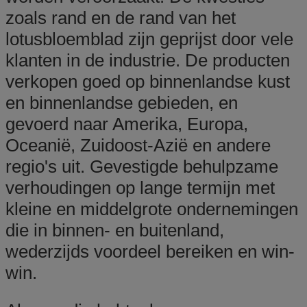
zoals rand en de rand van het
lotusbloemblad zijn geprijst door vele
klanten in de industrie. De producten
verkopen goed op binnenlandse kust
en binnenlandse gebieden, en
gevoerd naar Amerika, Europa,
Oceanië, Zuidoost-Azië en andere
regio's uit. Gevestigde behulpzame
verhoudingen op lange termijn met
kleine en middelgrote ondernemingen
die in binnen- en buitenland,
wederzijds voordeel bereiken en win-
win.