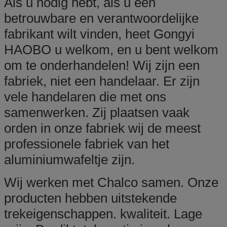
Als u nodig hebt, als u een
betrouwbare en verantwoordelijke
fabrikant wilt vinden, heet Gongyi
HAOBO u welkom, en u bent welkom
om te onderhandelen! Wij zijn een
fabriek, niet een handelaar. Er zijn
vele handelaren die met ons
samenwerken. Zij plaatsen vaak
orden in onze fabriek wij de meest
professionele fabriek van het
aluminiumwafeltje zijn.
Wij werken met Chalco samen. Onze
producten hebben uitstekende
trekeigenschappen. kwaliteit. Lage