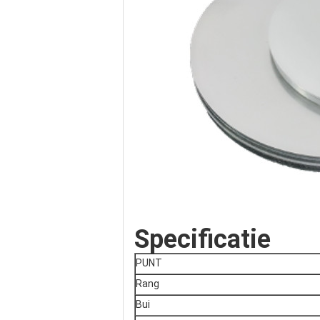
Specificatie
PUNT
Rang
Bui