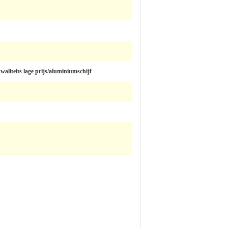
aliteits lage prijs/aluminiumschijf