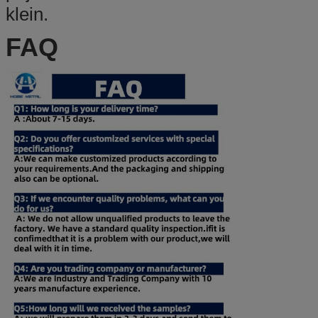
klein.
FAQ