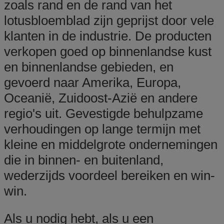
zoals rand en de rand van het
lotusbloemblad zijn geprijst door vele
klanten in de industrie. De producten
verkopen goed op binnenlandse kust
en binnenlandse gebieden, en
gevoerd naar Amerika, Europa,
Oceanië, Zuidoost-Azië en andere
regio's uit. Gevestigde behulpzame
verhoudingen op lange termijn met
kleine en middelgrote ondernemingen
die in binnen- en buitenland,
wederzijds voordeel bereiken en win-
win.
Als u nodig hebt, als u een