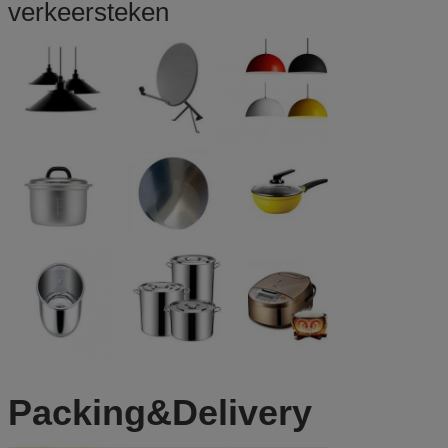
verkeersteken
Packing&Delivery