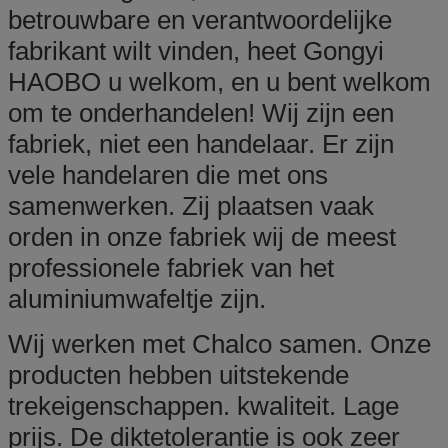
betrouwbare en verantwoordelijke
fabrikant wilt vinden, heet Gongyi
HAOBO u welkom, en u bent welkom
om te onderhandelen! Wij zijn een
fabriek, niet een handelaar. Er zijn
vele handelaren die met ons
samenwerken. Zij plaatsen vaak
orden in onze fabriek wij de meest
professionele fabriek van het
aluminiumwafeltje zijn.
Wij werken met Chalco samen. Onze
producten hebben uitstekende
trekeigenschappen. kwaliteit. Lage
prijs. De diktetolerantie is ook zeer