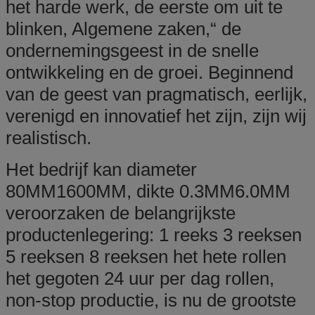
het harde werk, de eerste om uit te
blinken, Algemene zaken,“ de
ondernemingsgeest in de snelle
ontwikkeling en de groei. Beginnend
van de geest van pragmatisch, eerlijk,
verenigd en innovatief het zijn, zijn wij
realistisch.
Het bedrijf kan diameter
80MM1600MM, dikte 0.3MM6.0MM
veroorzaken de belangrijkste
productenlegering: 1 reeks 3 reeksen
5 reeksen 8 reeksen het hete rollen
het gegoten 24 uur per dag rollen,
non-stop productie, is nu de grootste