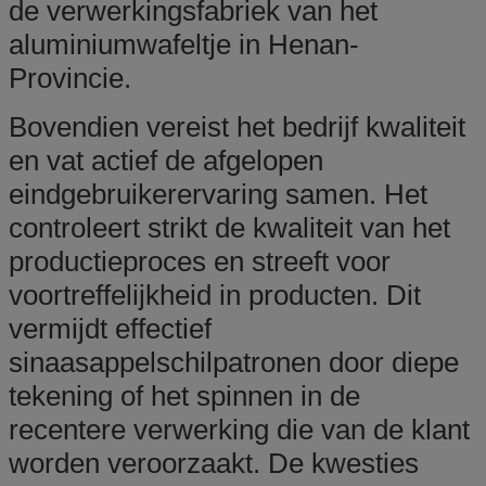
de verwerkingsfabriek van het
aluminiumwafeltje in Henan-
Provincie.
Bovendien vereist het bedrijf kwaliteit
en vat actief de afgelopen
eindgebruikerervaring samen. Het
controleert strikt de kwaliteit van het
productieproces en streeft voor
voortreffelijkheid in producten. Dit
vermijdt effectief
sinaasappelschilpatronen door diepe
tekening of het spinnen in de
recentere verwerking die van de klant
worden veroorzaakt. De kwesties