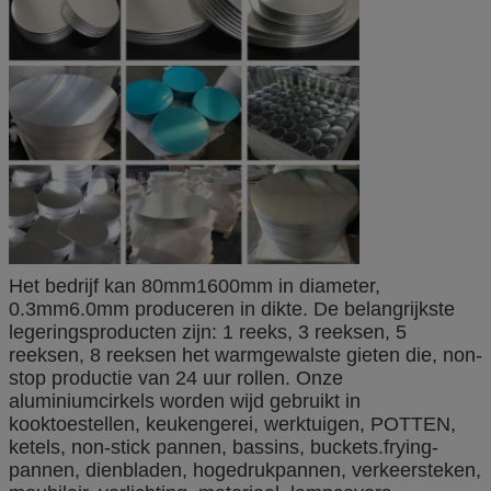
Het bedrijf kan 80mm1600mm in diameter,
0.3mm6.0mm produceren in dikte. De belangrijkste
legeringsproducten zijn: 1 reeks, 3 reeksen, 5
reeksen, 8 reeksen het warmgewalste gieten die, non-
stop productie van 24 uur rollen. Onze
aluminiumcirkels worden wijd gebruikt in
kooktoestellen, keukengerei, werktuigen, POTTEN,
ketels, non-stick pannen, bassins, buckets.frying-
pannen, dienbladen, hogedrukpannen, verkeersteken,