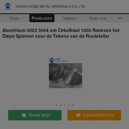
HENAN HOBE METAL MATERIALS CO.,LTD.
Thuis
Producten
Video's
Over ons
>>
Aluminium 3003 3004 om Cirkelblad 1000 Reeksen het
Diepe Spinnen voor de Tekens van de Routeteller
Beste prijs
Contacteer ons