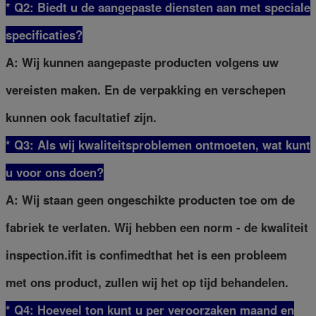
* Q2: Biedt u de aangepaste diensten aan met speciale
specificaties?
A: Wij kunnen aangepaste producten volgens uw
vereisten maken. En de verpakking en verschepen
kunnen ook facultatief zijn.
* Q3: Als wij kwaliteitsproblemen ontmoeten, wat kunt
u voor ons doen?
A: Wij staan geen ongeschikte producten toe om de
fabriek te verlaten. Wij hebben een norm - de kwaliteit
inspection.ifit is confimedthat het is een probleem
met ons product, zullen wij het op tijd behandelen.
* Q4: Hoeveel ton kunt u per veroorzaken maand en