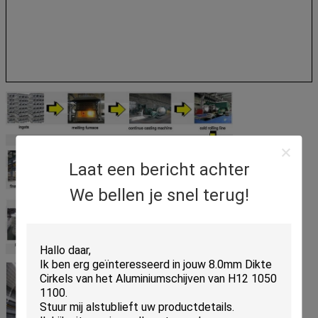
Laat een bericht achter
We bellen je snel terug!