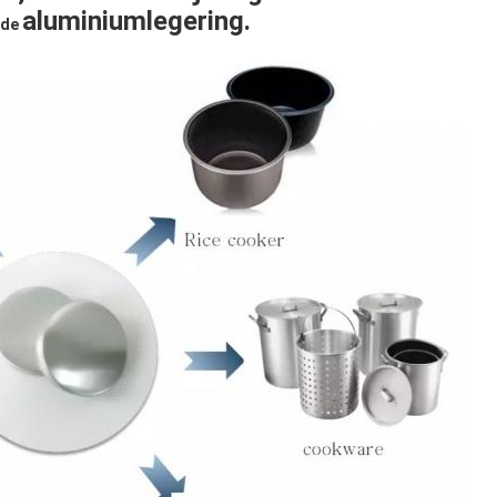
aluminiumlegering.
de