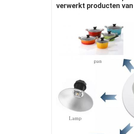
verwerkt producten van