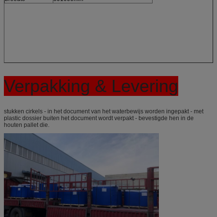
Verpakking & Levering
stukken cirkels - in het document van het waterbewijs worden ingepakt - met
plastic dossier buiten het document wordt verpakt - bevestigde hen in de
houten pallet die.