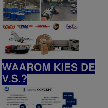
WAAROM KIES DE
V.S.?