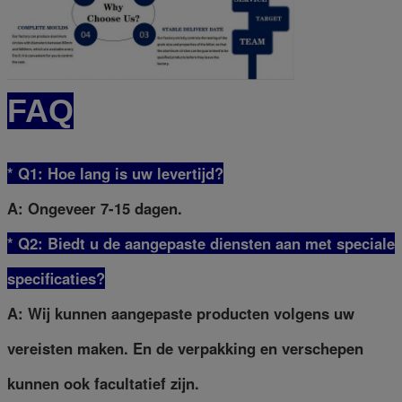
FAQ
* Q1: Hoe lang is uw levertijd?
A: Ongeveer 7-15 dagen.
* Q2: Biedt u de aangepaste diensten aan met speciale
specificaties?
A: Wij kunnen aangepaste producten volgens uw
vereisten maken. En de verpakking en verschepen
kunnen ook facultatief zijn.