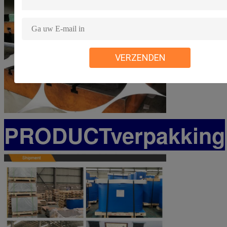
VERZENDEN
PRODUCTverpakking