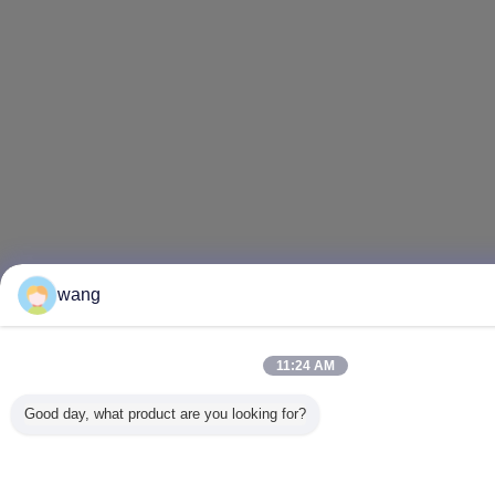
wang
11:24 AM
Good day, what product are you looking for?