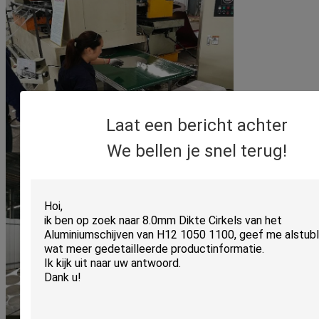
Laat een bericht achter
We bellen je snel terug!