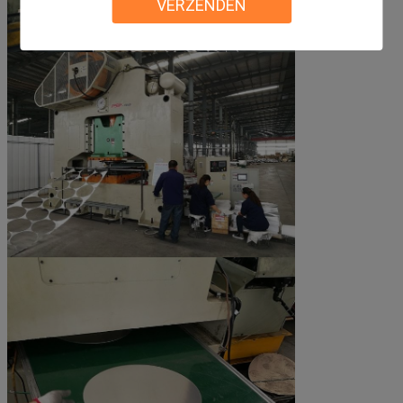
VERZENDEN