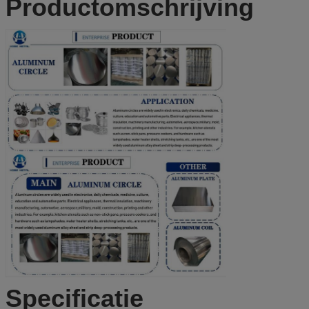
Productomschrijving
Specificatie