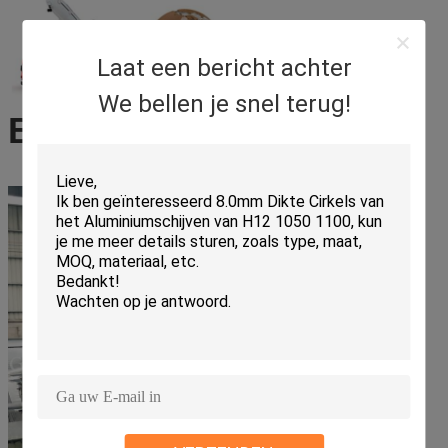
Laat een bericht achter
We bellen je snel terug!
Bedrijfprofiel