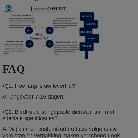
FAQ
•Q1: Hoe lang is uw levertijd?
A: Ongeveer 7-15 dagen.
•Q2: Biedt u de aangepaste diensten aan met
speciale specificaties?
A: Wij kunnen customizedproducts volgens uw
vereisten en verpakking maken verschepen ook