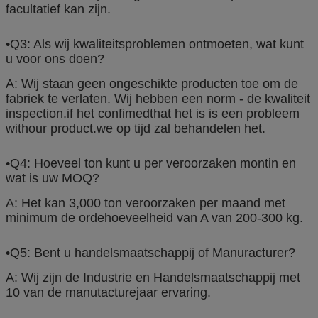
facultatief kan zijn.
•Q3: Als wij kwaliteitsproblemen ontmoeten, wat kunt
u voor ons doen?
A: Wij staan geen ongeschikte producten toe om de
fabriek te verlaten. Wij hebben een norm - de kwaliteit
inspection.if het confimedthat het is is een probleem
withour product.we op tijd zal behandelen het.
•Q4: Hoeveel ton kunt u per veroorzaken montin en
wat is uw MOQ?
A: Het kan 3,000 ton veroorzaken per maand met
minimum de ordehoeveelheid van A van 200-300 kg.
•Q5: Bent u handelsmaatschappij of Manuracturer?
A: Wij zijn de Industrie en Handelsmaatschappij met
10 van de manutacturejaar ervaring.