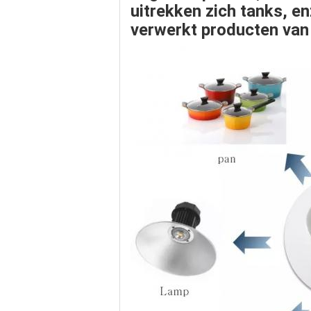
uitrekken zich tanks
, e
verwerkt producten van