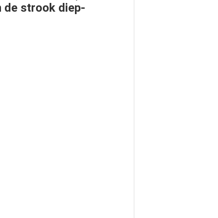
n de strook diep-