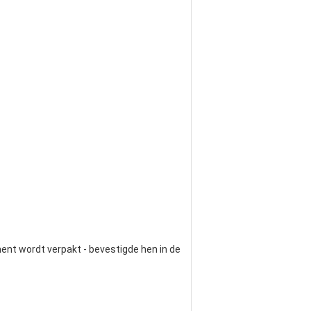
ent wordt verpakt - bevestigde hen in de