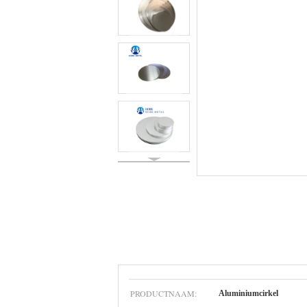
PRODUCTNAAM:
Aluminiumcirkel