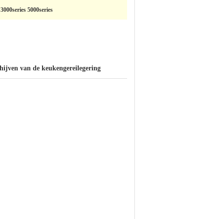
 3000series 5000series
ijven van de keukengereilegering