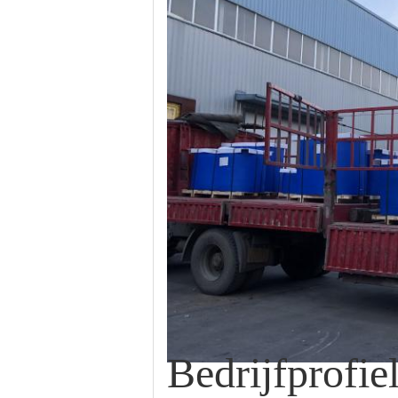
Bedrijfprofie