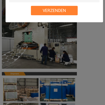
VERZENDEN