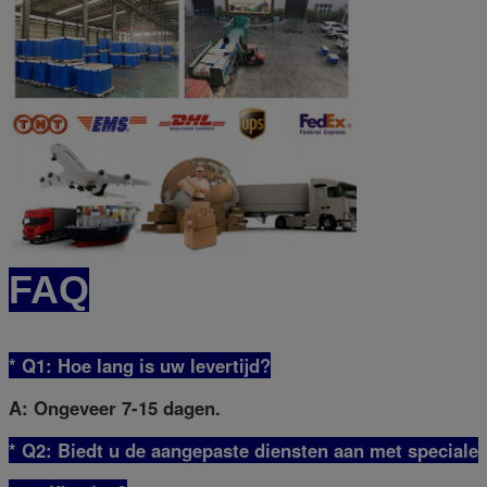
FAQ
* Q1: Hoe lang is uw levertijd?
A: Ongeveer 7-15 dagen.
* Q2: Biedt u de aangepaste diensten aan met speciale