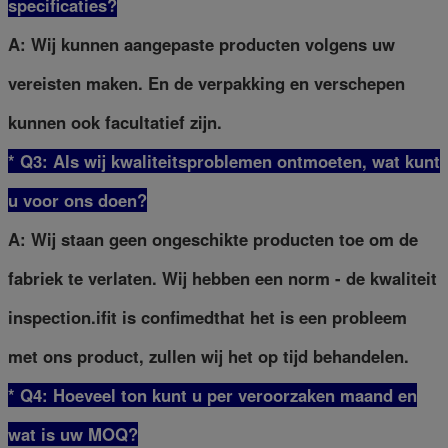
specificaties?
A: Wij kunnen aangepaste producten volgens uw
vereisten maken. En de verpakking en verschepen
kunnen ook facultatief zijn.
* Q3: Als wij kwaliteitsproblemen ontmoeten, wat kunt
u voor ons doen?
A: Wij staan geen ongeschikte producten toe om de
fabriek te verlaten. Wij hebben een norm - de kwaliteit
inspection.ifit is confimedthat het is een probleem
met ons product, zullen wij het op tijd behandelen.
* Q4: Hoeveel ton kunt u per veroorzaken maand en
wat is uw MOQ?