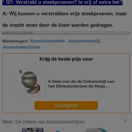
* Q7: Verstrekt u steekproeven? ls vrij of extra het?
A: Wij kunnen u verstrekken vrije steekproeven, maar
de vracht moet door de klant worden gedragen.
Aluminiumcirkels
aluminiumschijf
Markeringen:
,
,
aluminiumschijven
Krijg de beste prijs voor
0.3mm van de de Cirkelschijf van
het Diktealuminium de Hoge
Warmgewalste Prestaties
Doorgaan
De cirkels van aluminiumschijven
Meer