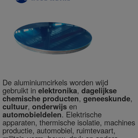
De aluminiumcirkels worden wijd
gebruikt in
,
elektronika
dagelijkse
,
,
chemische producten
geneeskunde
,
en
cultuur
onderwijs
. Elektrische
automobieldelen
apparaten, thermische isolatie, machines
productie, automobiel, ruimtevaart,