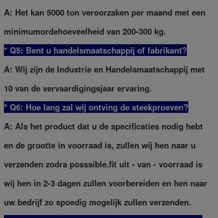
A: Het kan 5000 ton veroorzaken per maand met een
minimumordehoeveelheid van 200-300 kg.
* Q5: Bent u handelsmaatschappij of fabrikant?
A: Wij zijn de Industrie en Handelsmaatschappij met
10 van de vervaardigingsjaar ervaring.
* Q6: Hoe lang zal wij ontving de steekproeven?
A: Als het product dat u de specificaties nodig hebt
en de grootte in voorraad is, zullen wij hen naar u
verzenden zodra posssible.fit uit - van - voorraad is
wij hen in 2-3 dagen zullen voorbereiden en hen naar
uw bedrijf zo spoedig mogelijk zullen verzenden.