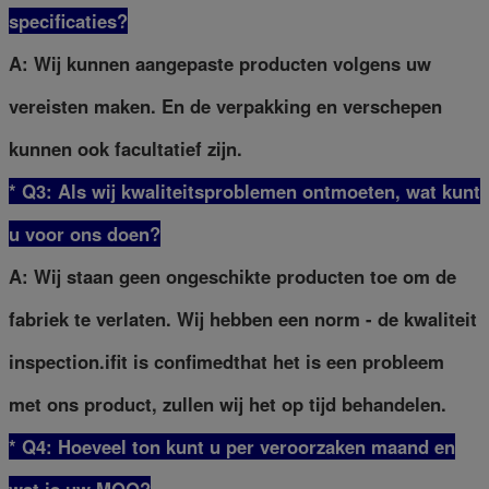
specificaties?
A: Wij kunnen aangepaste producten volgens uw
vereisten maken. En de verpakking en verschepen
kunnen ook facultatief zijn.
* Q3: Als wij kwaliteitsproblemen ontmoeten, wat kunt
u voor ons doen?
A: Wij staan geen ongeschikte producten toe om de
fabriek te verlaten. Wij hebben een norm - de kwaliteit
inspection.ifit is confimedthat het is een probleem
met ons product, zullen wij het op tijd behandelen.
* Q4: Hoeveel ton kunt u per veroorzaken maand en