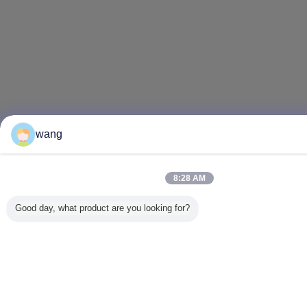
wang
8:28 AM
Good day, what product are you looking for?