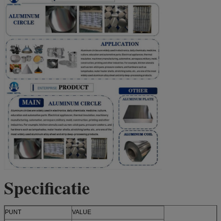
Specificatie
PUNT
VALUE