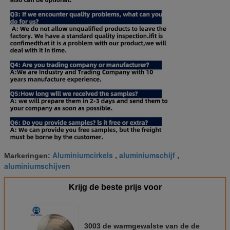
Aluminiumcirkels
aluminiumschijf
Markeringen:
,
,
aluminiumschijven
Krijg de beste prijs voor
3003 de warmgewalste van de de