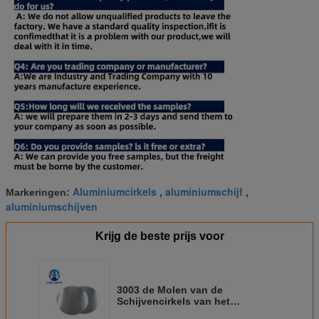
Aluminiumcirkels
aluminiumschijf
Markeringen:
,
,
aluminiumschijven
Krijg de beste prijs voor
3003 de Molen van de
Schijvencirkels van het
legeringsaluminium eindigt voor