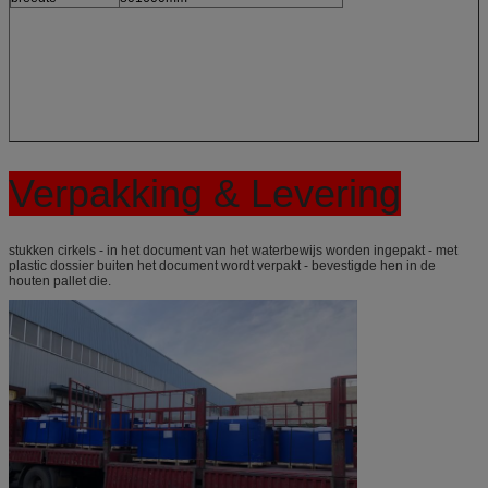
Verpakking & Levering
stukken cirkels - in het document van het waterbewijs worden ingepakt - met
plastic dossier buiten het document wordt verpakt - bevestigde hen in de
houten pallet die.