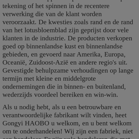
tekening of het spinnen in de recentere
verwerking die van de klant worden
veroorzaakt. De kwesties zoals rand en de rand
van het lotusbloemblad zijn geprijst door vele
klanten in de industrie. De producten verkopen
goed op binnenlandse kust en binnenlandse
gebieden, en gevoerd naar Amerika, Europa,
Oceanië, Zuidoost-Azië en andere regio's uit.
Gevestigde behulpzame verhoudingen op lange
termijn met kleine en middelgrote
ondernemingen die in binnen- en buitenland,
wederzijds voordeel bereiken en win-win.
Als u nodig hebt, als u een betrouwbare en
verantwoordelijke fabrikant wilt vinden, heet
Gongyi HAOBO u welkom, en u bent welkom
om te onderhandelen! Wij zijn een fabriek, niet