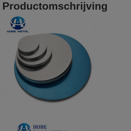
Productomschrijving