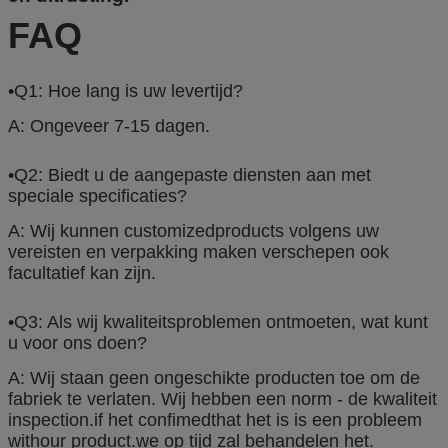
FAQ
•Q1: Hoe lang is uw levertijd?
A: Ongeveer 7-15 dagen.
•Q2: Biedt u de aangepaste diensten aan met
speciale specificaties?
A: Wij kunnen customizedproducts volgens uw
vereisten en verpakking maken verschepen ook
facultatief kan zijn.
•Q3: Als wij kwaliteitsproblemen ontmoeten, wat kunt
u voor ons doen?
A: Wij staan geen ongeschikte producten toe om de
fabriek te verlaten. Wij hebben een norm - de kwaliteit
inspection.if het confimedthat het is is een probleem
withour product.we op tijd zal behandelen het.