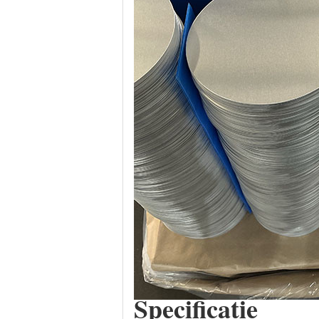
Specificatie