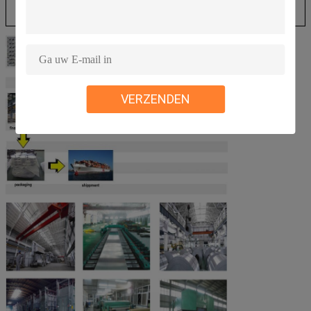
VERZENDEN