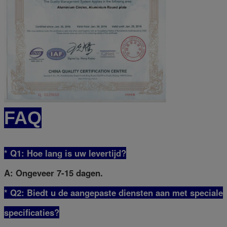
FAQ
* Q1: Hoe lang is uw levertijd?
A: Ongeveer 7-15 dagen.
* Q2: Biedt u de aangepaste diensten aan met speciale
specificaties?