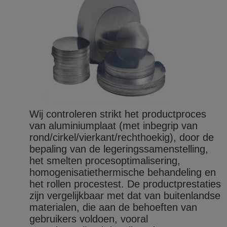
Wij controleren strikt het productproces
van aluminiumplaat (met inbegrip van
rond/cirkel/vierkant/rechthoekig), door de
bepaling van de legeringssamenstelling,
het smelten procesoptimalisering,
homogenisatiethermische behandeling en
het rollen procestest. De productprestaties
zijn vergelijkbaar met dat van buitenlandse
materialen, die aan de behoeften van
gebruikers voldoen, vooral