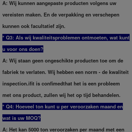
A: Wij kunnen aangepaste producten volgens uw
vereisten maken. En de verpakking en verschepen
kunnen ook facultatief zijn.
* Q3: Als wij kwaliteitsproblemen ontmoeten, wat kunt
u voor ons doen?
A: Wij staan geen ongeschikte producten toe om de
fabriek te verlaten. Wij hebben een norm - de kwaliteit
inspection.ifit is confimedthat het is een probleem
met ons product, zullen wij het op tijd behandelen.
* Q4: Hoeveel ton kunt u per veroorzaken maand en
wat is uw MOQ?
A: Het kan 5000 ton veroorzaken per maand met een