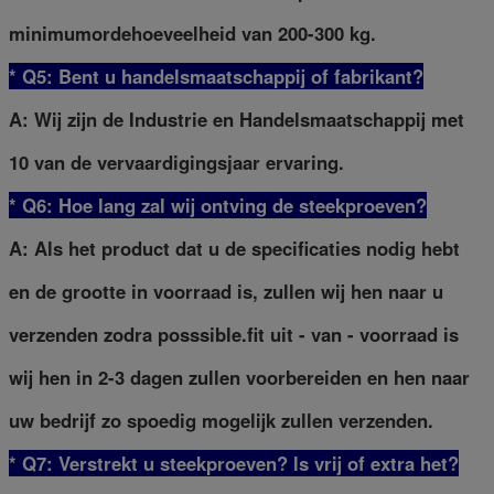
minimumordehoeveelheid van 200-300 kg.
* Q5: Bent u handelsmaatschappij of fabrikant?
A: Wij zijn de Industrie en Handelsmaatschappij met
10 van de vervaardigingsjaar ervaring.
* Q6: Hoe lang zal wij ontving de steekproeven?
A: Als het product dat u de specificaties nodig hebt
en de grootte in voorraad is, zullen wij hen naar u
verzenden zodra posssible.fit uit - van - voorraad is
wij hen in 2-3 dagen zullen voorbereiden en hen naar
uw bedrijf zo spoedig mogelijk zullen verzenden.
* Q7: Verstrekt u steekproeven? ls vrij of extra het?