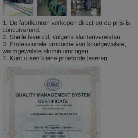
1. De fabrikanten verkopen direct en de prijs is
concurrerend.
2. Snelle levertijd, volgens klantenvereisten
3. Professionele productie van koudgewalste,
warmgewalste aluminiumringen
4. Kunt u een kleine proeforde leveren