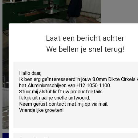
Laat een bericht achter
We bellen je snel terug!