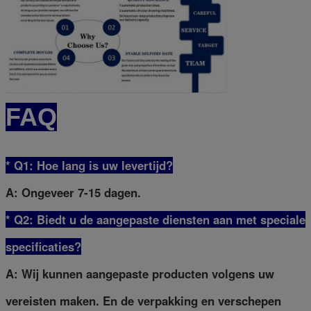
FAQ
* Q1: Hoe lang is uw levertijd?
A: Ongeveer 7-15 dagen.
* Q2: Biedt u de aangepaste diensten aan met speciale
specificaties?
A: Wij kunnen aangepaste producten volgens uw
vereisten maken. En de verpakking en verschepen