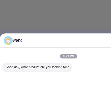
wang
9:29 PM
Good day, what product are you looking for?