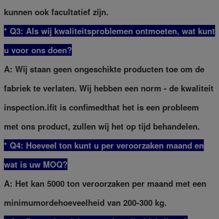
kunnen ook facultatief zijn.
* Q3: Als wij kwaliteitsproblemen ontmoeten, wat kunt
u voor ons doen?
A: Wij staan geen ongeschikte producten toe om de
fabriek te verlaten. Wij hebben een norm - de kwaliteit
inspection.ifit is confimedthat het is een probleem
met ons product, zullen wij het op tijd behandelen.
* Q4: Hoeveel ton kunt u per veroorzaken maand en
wat is uw MOQ?
A: Het kan 5000 ton veroorzaken per maand met een
minimumordehoeveelheid van 200-300 kg.