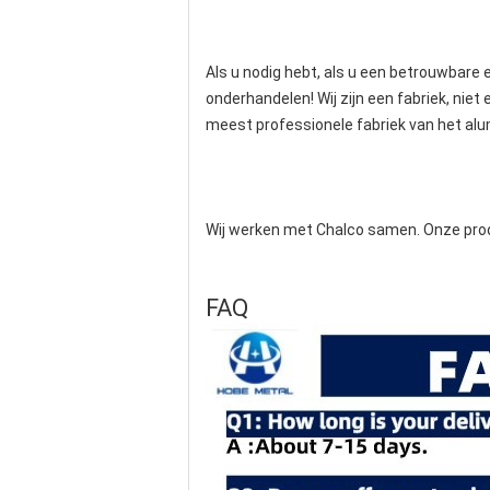
Als u nodig hebt, als u een betrouwbare
onderhandelen! Wij zijn een fabriek, niet
meest professionele fabriek van het alu
Wij werken met Chalco samen. Onze produc
FAQ