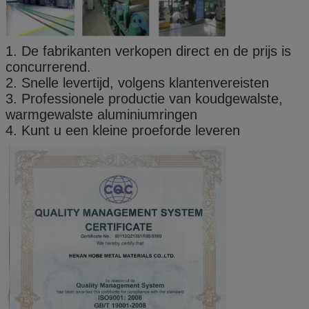
1. De fabrikanten verkopen direct en de prijs is
concurrerend.
2. Snelle levertijd, volgens klantenvereisten
3. Professionele productie van koudgewalste,
warmgewalste aluminiumringen
4. Kunt u een kleine proeforde leveren