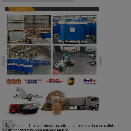
1.
Standaard het verschepen de uitvoer verpakking, houten pallets met
plastic bescherming voor rollende platen;