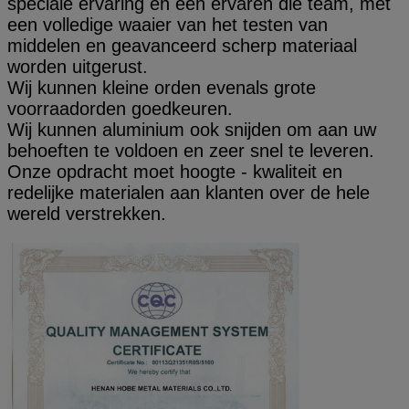
speciale ervaring en een ervaren die team, met
een volledige waaier van het testen van
middelen en geavanceerd scherp materiaal
worden uitgerust.
Wij kunnen kleine orden evenals grote
voorraadorden goedkeuren.
Wij kunnen aluminium ook snijden om aan uw
behoeften te voldoen en zeer snel te leveren.
Onze opdracht moet hoogte - kwaliteit en
redelijke materialen aan klanten over de hele
wereld verstrekken.