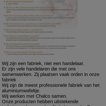
Wij zijn een fabriek, niet een handelaar.
Er zijn vele handelaren die met ons
samenwerken. Zij plaatsen vaak orden in onze
fabriek
Wij zijn de meest professionele fabriek van het
aluminiumwafeltje.
Wij werken met Chalco samen.
Onze producten hebben uitstekende