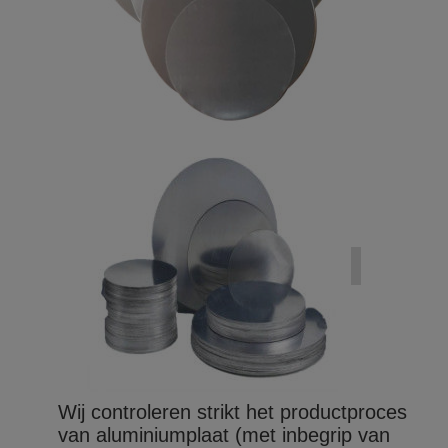
Wij controleren strikt het productproces
van aluminiumplaat (met inbegrip van