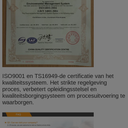
ISO9001 en TS16949-de certificatie van het
kwaliteitssysteem. Het strikte regelgeving
proces, verbetert opleidingsstelsel en
kwaliteitsborgingsysteem om procesuitvoering te
waarborgen.