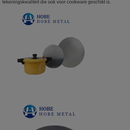
tekeningskwaliteit die ook voor cookware geschikt is.