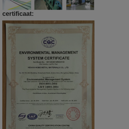
certificaat: