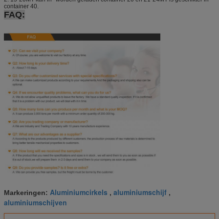
container 40.
FAQ:
Aluminiumcirkels
aluminiumschijf
Markeringen:
,
,
aluminiumschijven