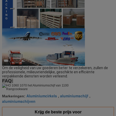
Om de veiligheid van uw goederen beter te verzekeren, zullen de 
professionele, milieuvriendelijke, geschikte en efficiënte 
verpakkende diensten worden verleend.
FAQ:
Aluminiumcirkels
aluminiumschijf
Markeringen:
,
,
aluminiumschijven
Krijg de beste prijs voor