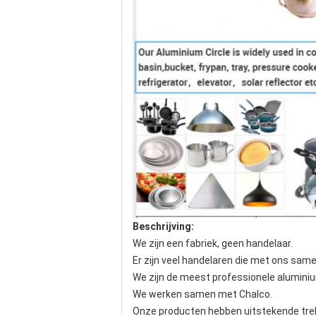
Beschrijving:
We zijn een fabriek, geen handelaar.
Er zijn veel handelaren die met ons sam
We zijn de meest professionele aluminiu
We werken samen met Chalco.
Onze producten hebben uitstekende trekkra