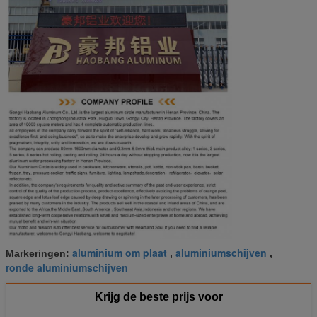
aluminium om plaat
aluminiumschijven
Markeringen:
,
,
ronde aluminiumschijven
Krijg de beste prijs voor