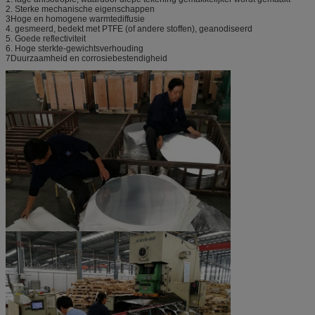
2. Sterke mechanische eigenschappen
3Hoge en homogene warmtediffusie
4. gesmeerd, bedekt met PTFE (of andere stoffen), geanodiseerd
5. Goede reflectiviteit
6. Hoge sterkte-gewichtsverhouding
7Duurzaamheid en corrosiebestendigheid