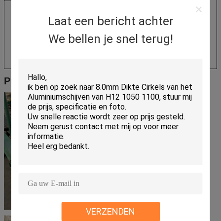
Laat een bericht achter
We bellen je snel terug!
Productenvertoning
VERZENDEN