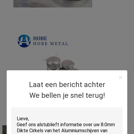
Laat een bericht achter
We bellen je snel terug!