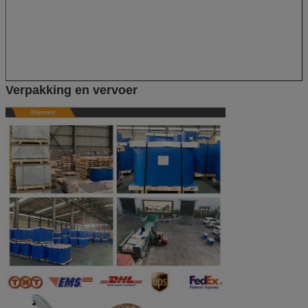
Verpakking en vervoer