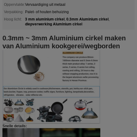
Oppervlakte:
Vervaardiging uit metaal
Verpakking:
Palet- of houten behuizing
3 mm aluminium cirkel
0.3mm Aluminium cirkel
Hoog licht:
,
,
diepverwerking Aluminium cirkel
0.3mm ~ 3mm Aluminium cirkel maken
van Aluminium kookgerei/wegborden
Snelle details: