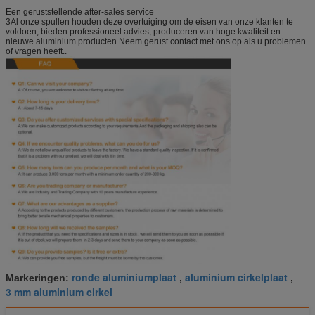
Een geruststellende after-sales service
3Al onze spullen houden deze overtuiging om de eisen van onze klanten te
voldoen, bieden professioneel advies, produceren van hoge kwaliteit en
nieuwe aluminium producten.Neem gerust contact met ons op als u problemen
of vragen heeft..
ronde aluminiumplaat
aluminium cirkelplaat
Markeringen:
,
,
3 mm aluminium cirkel