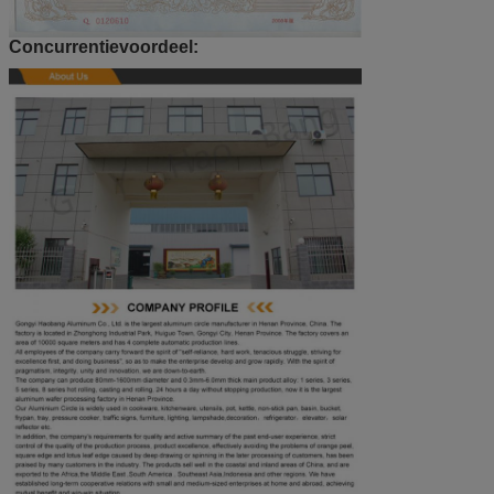
Concurrentievoordeel: