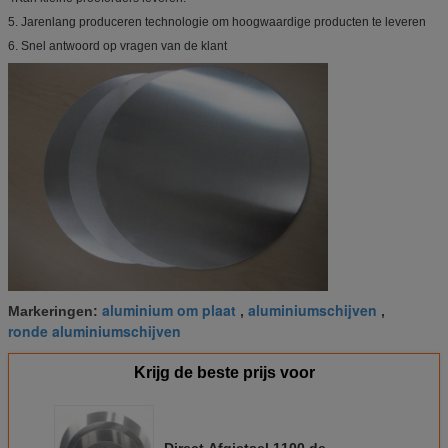
5. Jarenlang produceren technologie om hoogwaardige producten te leveren
6. Snel antwoord op vragen van de klant
aluminium om plaat
aluminiumschijven
Markeringen:
,
,
ronde aluminiumschijven
Krijg de beste prijs voor